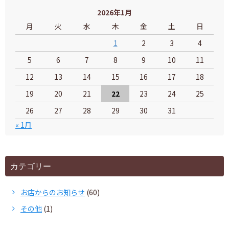
2026年1月
月
火
水
木
金
土
日
1
2
3
4
5
6
7
8
9
10
11
12
13
14
15
16
17
18
19
20
21
22
23
24
25
26
27
28
29
30
31
« 1月
カテゴリー
お店からのお知らせ
(60)
その他
(1)