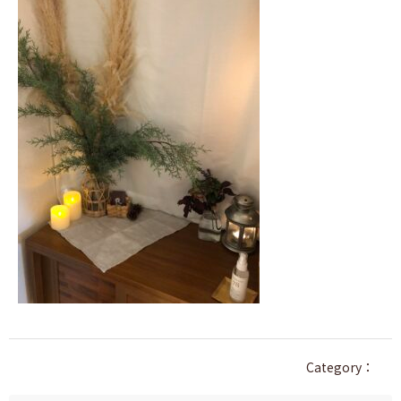
Category：