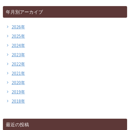
年月別アーカイブ
2026年
2025年
2024年
2023年
2022年
2021年
2020年
2019年
2018年
最近の投稿