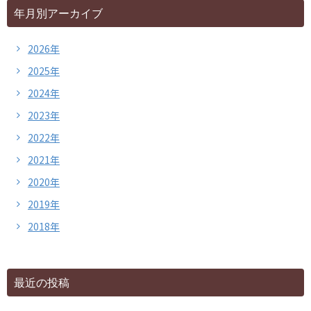
年月別アーカイブ
2026年
2025年
2024年
2023年
2022年
2021年
2020年
2019年
2018年
最近の投稿