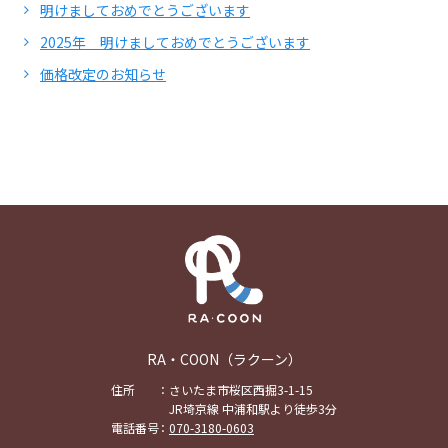
明けましておめでとうございます
2025年 明けましておめでとうございます
価格改定のお知らせ
RA・COON（ラクーン）
住所
さいたま市桜区西掘3-1-15
JR埼京線 中浦和駅より徒歩3分
電話番号
070-3180-0603