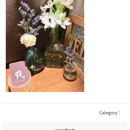
Category：