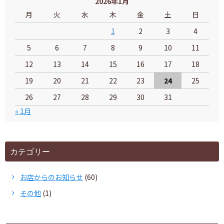
2026年1月
月
火
水
木
金
土
日
1
2
3
4
5
6
7
8
9
10
11
12
13
14
15
16
17
18
19
20
21
22
23
24
25
26
27
28
29
30
31
« 1月
カテゴリー
お店からのお知らせ
(60)
その他
(1)